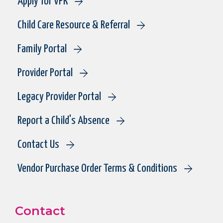
Apply for VPK
Child Care Resource & Referral
Family Portal
Provider Portal
Legacy Provider Portal
Report a Child's Absence
Contact Us
Vendor Purchase Order Terms & Conditions
Contact