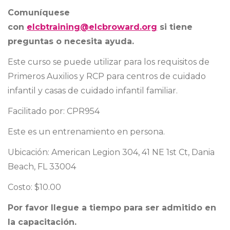
Comuníquese
con
elcbtraining@elcbroward.org
si tiene
preguntas o necesita ayuda.
Este curso se puede utilizar para los requisitos de
Primeros Auxilios y RCP para centros de cuidado
infantil y casas de cuidado infantil familiar.
Facilitado por: CPR954
Este es un entrenamiento en persona.
Ubicación: American Legion 304, 41 NE 1st Ct, Dania
Beach, FL 33004
Costo: $10.00
Por favor llegue a tiempo para ser admitido en
la capacitación.