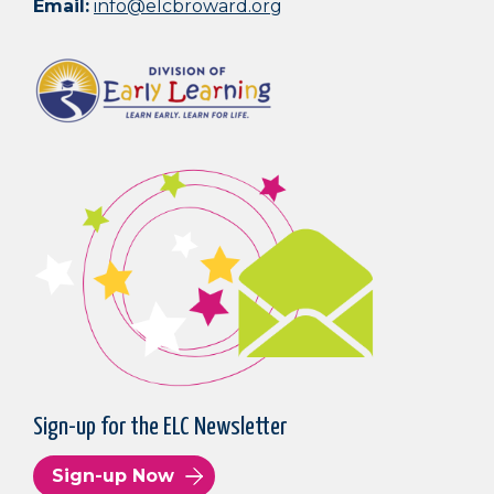
Email:
info@elcbroward.org
Sign-up for the ELC Newsletter
Sign-up Now