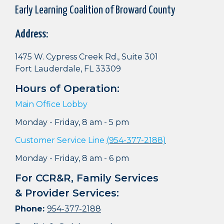
Early Learning Coalition of Broward County
Address:
1475 W. Cypress Creek Rd., Suite 301
Fort Lauderdale, FL 33309
Hours of Operation:
Main Office Lobby
Monday - Friday, 8 am - 5 pm
Customer Service Line
(954-377-2188)
Monday - Friday, 8 am - 6 pm
For CCR&R, Family Services
& Provider Services:
Phone:
954-377-2188